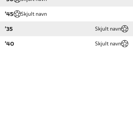
Skjult navn
'45
Skjult navn
'35
Skjult navn
'40