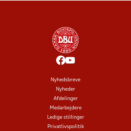
Nyhedsbreve
Nyheder
Afdelinger
Medarbejdere
Ledige stillinger
Privatlivspolitik