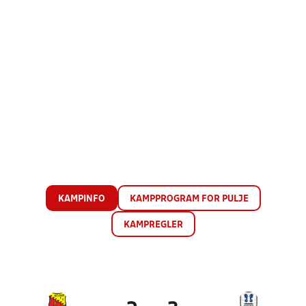
KAMPINFO
KAMPPROGRAM FOR PULJE
KAMPREGLER