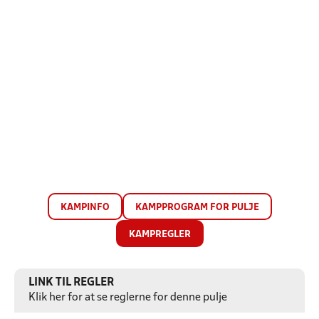
KAMPINFO
KAMPPROGRAM FOR PULJE
KAMPREGLER
LINK TIL REGLER
Klik her for at se reglerne for denne pulje