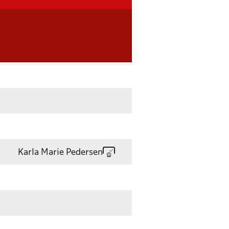
Karla Marie Pedersen