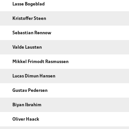
Lasse Bogeblad
Kristoffer Steen
Sebastian Rønnow
Valde Lausten
Mikkel Frimodt Rasmussen
Lucas Dimun Hansen
Gustav Pedersen
Biyan Ibrahim
Oliver Haack