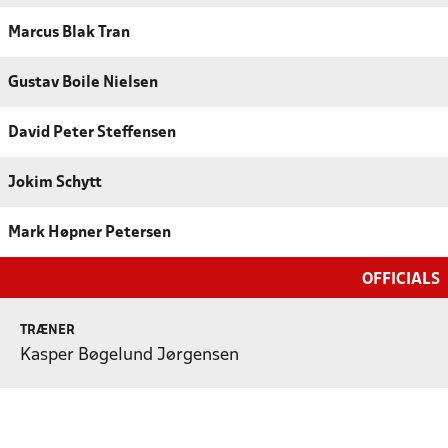
Marcus Blak Tran
Gustav Boile Nielsen
David Peter Steffensen
Jokim Schytt
Mark Høpner Petersen
OFFICIALS
TRÆNER
Kasper Bøgelund Jørgensen