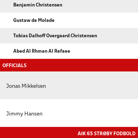
Benjamin Christensen
Gustaw de Molade
Tobias Dalhoff Overgaard Christensen
Abed Al Rhman Al Refaee
OFFICIALS
Jonas Mikkelsen
Jimmy Hansen
AIK 65 STRØBY FODBOLD