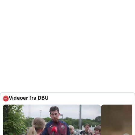
Videoer fra DBU