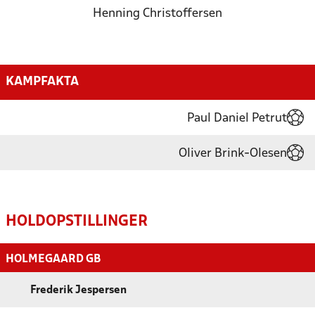
Henning Christoffersen
KAMPFAKTA
Paul Daniel Petrut
Oliver Brink-Olesen
HOLDOPSTILLINGER
HOLMEGAARD GB
Frederik Jespersen