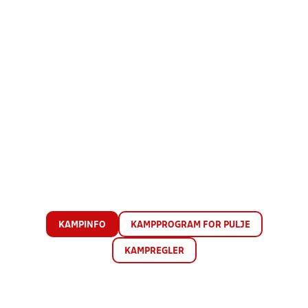
KAMPINFO
KAMPPROGRAM FOR PULJE
KAMPREGLER