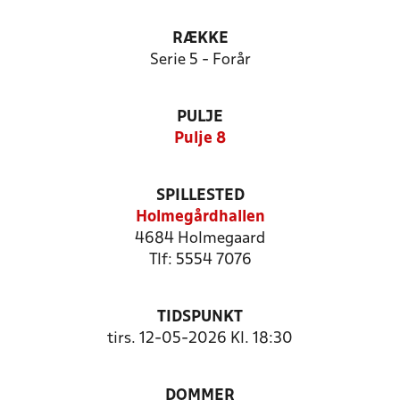
RÆKKE
Serie 5 - Forår
PULJE
Pulje 8
SPILLESTED
Holmegårdhallen
4684 Holmegaard
Tlf: 5554 7076
TIDSPUNKT
tirs. 12-05-2026 Kl. 18:30
DOMMER