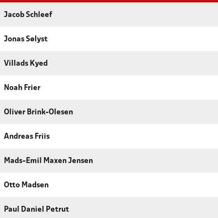
Jacob Schleef
Jonas Sølyst
Villads Kyed
Noah Frier
Oliver Brink-Olesen
Andreas Friis
Mads-Emil Maxen Jensen
Otto Madsen
Paul Daniel Petrut