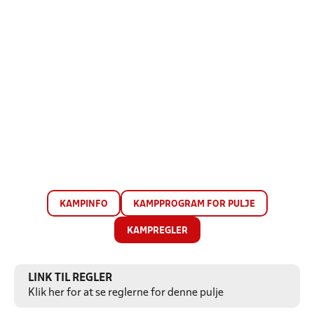
KAMPINFO
KAMPPROGRAM FOR PULJE
KAMPREGLER
LINK TIL REGLER
Klik her for at se reglerne for denne pulje