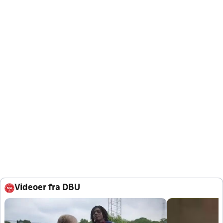
Videoer fra DBU