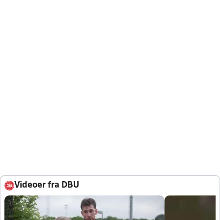
Videoer fra DBU