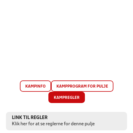
KAMPINFO
KAMPPROGRAM FOR PULJE
KAMPREGLER
LINK TIL REGLER
Klik her for at se reglerne for denne pulje