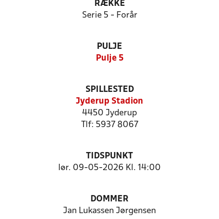
RÆKKE
Serie 5 - Forår
PULJE
Pulje 5
SPILLESTED
Jyderup Stadion
4450 Jyderup
Tlf: 5937 8067
TIDSPUNKT
lør. 09-05-2026 Kl. 14:00
DOMMER
Jan Lukassen Jørgensen