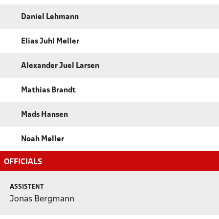
Daniel Lehmann
Elias Juhl Møller
Alexander Juel Larsen
Mathias Brandt
Mads Hansen
Noah Møller
OFFICIALS
ASSISTENT
Jonas Bergmann