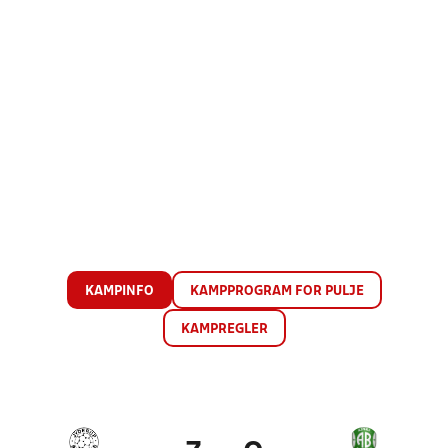
KAMPINFO
KAMPPROGRAM FOR PULJE
KAMPREGLER