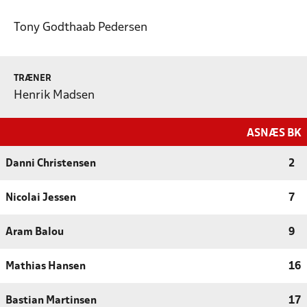
Tony Godthaab Pedersen
TRÆNER
Henrik Madsen
ASNÆS BK
Danni Christensen
2
Nicolai Jessen
7
Aram Balou
9
Mathias Hansen
16
Bastian Martinsen
17