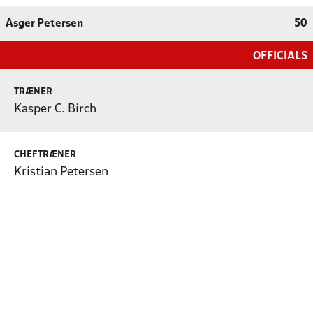
Asger Petersen
50
OFFICIALS
TRÆNER
Kasper C. Birch
CHEFTRÆNER
Kristian Petersen