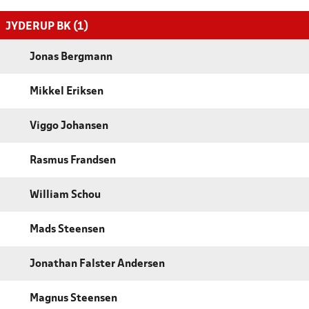
JYDERUP BK (1)
Jonas Bergmann
Mikkel Eriksen
Viggo Johansen
Rasmus Frandsen
William Schou
Mads Steensen
Jonathan Falster Andersen
Magnus Steensen