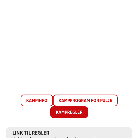
KAMPINFO
KAMPPROGRAM FOR PULJE
KAMPREGLER
LINK TIL REGLER