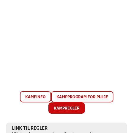
KAMPINFO
KAMPPROGRAM FOR PULJE
KAMPREGLER
LINK TIL REGLER