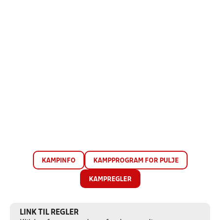
KAMPINFO
KAMPPROGRAM FOR PULJE
KAMPREGLER
LINK TIL REGLER