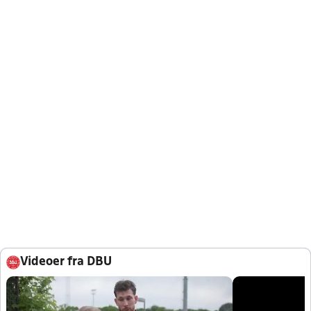
Videoer fra DBU