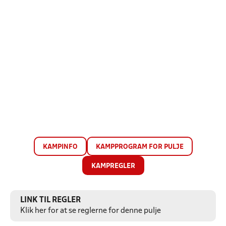
KAMPINFO
KAMPPROGRAM FOR PULJE
KAMPREGLER
LINK TIL REGLER
Klik her for at se reglerne for denne pulje