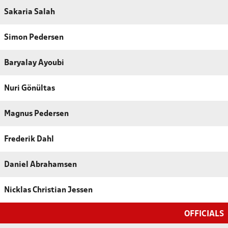
Sakaria Salah
Simon Pedersen
Baryalay Ayoubi
Nuri Gönültas
Magnus Pedersen
Frederik Dahl
Daniel Abrahamsen
Nicklas Christian Jessen
OFFICIALS