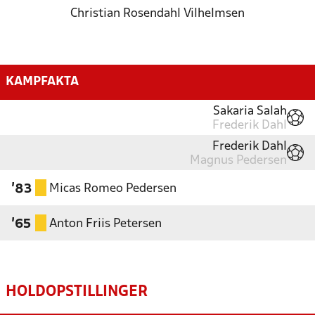
Christian Rosendahl Vilhelmsen
KAMPFAKTA
Sakaria Salah
Frederik Dahl
Frederik Dahl
Magnus Pedersen
Micas Romeo Pedersen
'83
Anton Friis Petersen
'65
HOLDOPSTILLINGER