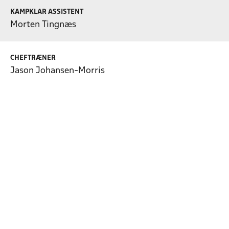
KAMPKLAR ASSISTENT
Morten Tingnæs
CHEFTRÆNER
Jason Johansen-Morris