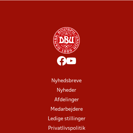
Nyhedsbreve
Nyheder
Afdelinger
Medarbejdere
Ledige stillinger
Privatlivspolitik