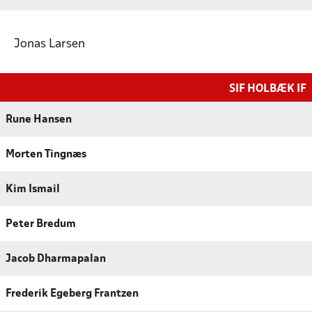
Jonas Larsen
SIF HOLBÆK IF
Rune Hansen
Morten Tingnæs
Kim Ismail
Peter Bredum
Jacob Dharmapalan
Frederik Egeberg Frantzen