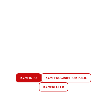
KAMPINFO
KAMPPROGRAM FOR PULJE
KAMPREGLER