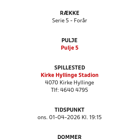
RÆKKE
Serie 5 - Forår
PULJE
Pulje 5
SPILLESTED
Kirke Hyllinge Stadion
4070 Kirke Hyllinge
Tlf: 4640 4795
TIDSPUNKT
ons. 01-04-2026 Kl. 19:15
DOMMER