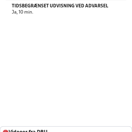
TIDSBEGRÆNSET UDVISNING VED ADVARSEL
Ja, 10 min.