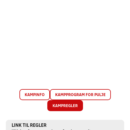
KAMPINFO
KAMPPROGRAM FOR PULJE
KAMPREGLER
LINK TIL REGLER