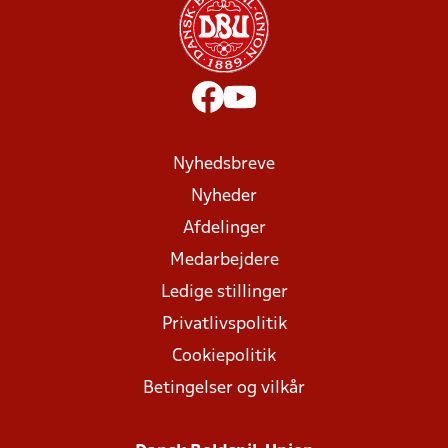
Nyhedsbreve
Nyheder
Afdelinger
Medarbejdere
Ledige stillinger
Privatlivspolitik
Cookiepolitik
Betingelser og vilkår