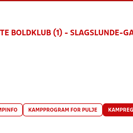
TE BOLDKLUB (1) - SLAGSLUNDE-GA
MPINFO
KAMPPROGRAM FOR PULJE
KAMPREG