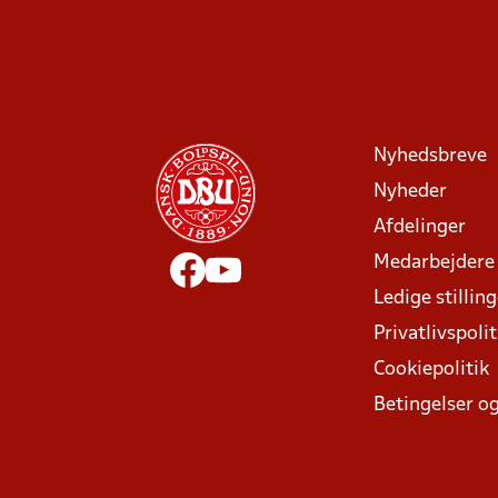
Nyhedsbreve
Nyheder
Afdelinger
Medarbejdere
Ledige stillin
Privatlivspolit
Cookiepolitik
Betingelser og