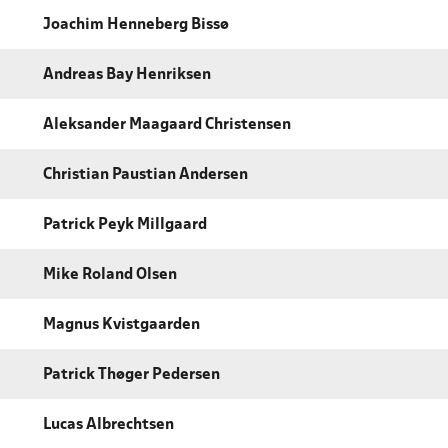
Joachim Henneberg Bissø
Andreas Bay Henriksen
Aleksander Maagaard Christensen
Christian Paustian Andersen
Patrick Peyk Millgaard
Mike Roland Olsen
Magnus Kvistgaarden
Patrick Thøger Pedersen
Lucas Albrechtsen