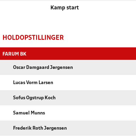
Kamp start
HOLDOPSTILLINGER
FARUM BK
Oscar Damgaard Jørgensen
Lucas Vorm Larsen
Sofus Ogstrup Koch
Samuel Munns
Frederik Roth Jørgensen