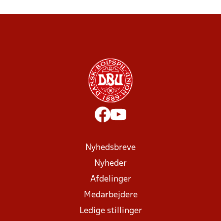
Nyhedsbreve
Nyheder
Afdelinger
Medarbejdere
Ledige stillinger