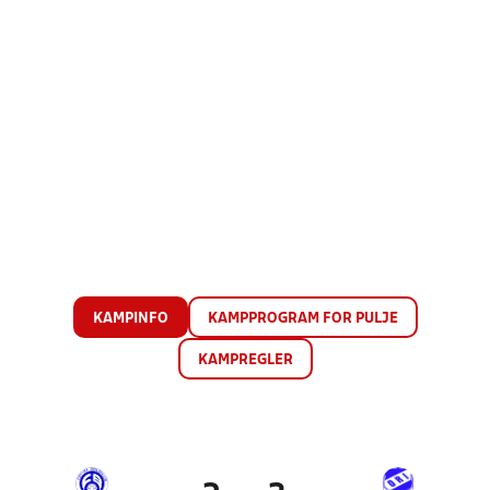
KAMPINFO
KAMPPROGRAM FOR PULJE
KAMPREGLER