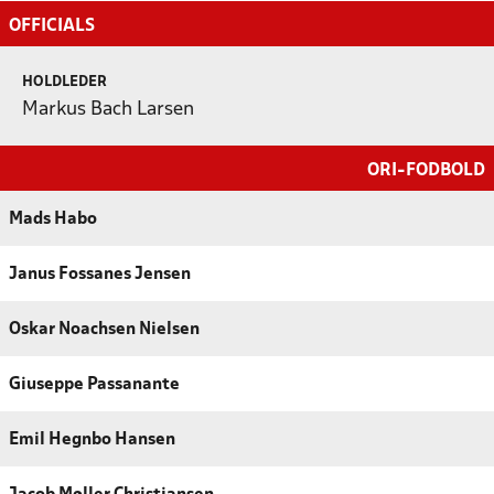
OFFICIALS
HOLDLEDER
Markus Bach Larsen
ORI-FODBOLD
Mads Habo
Janus Fossanes Jensen
Oskar Noachsen Nielsen
Giuseppe Passanante
Emil Hegnbo Hansen