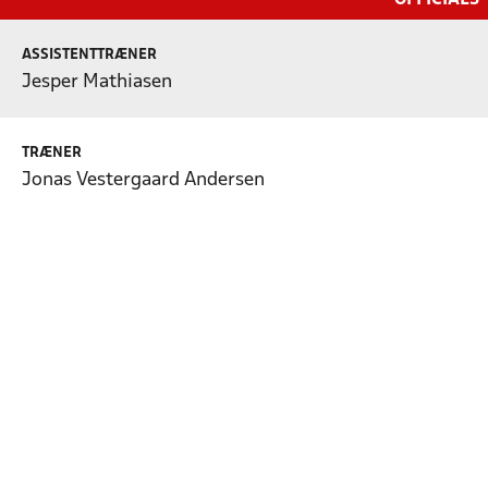
ASSISTENTTRÆNER
Jesper Mathiasen
TRÆNER
Jonas Vestergaard Andersen