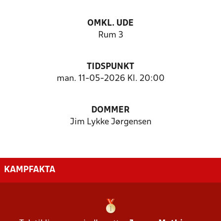
OMKL. UDE
Rum 3
TIDSPUNKT
man. 11-05-2026 Kl. 20:00
DOMMER
Jim Lykke Jørgensen
KAMPFAKTA