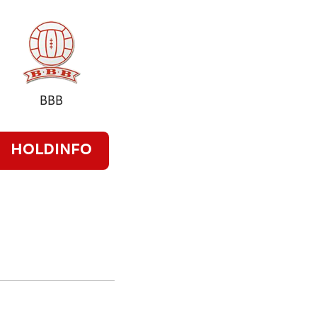
BBB
HOLDINFO