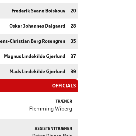
Frederik Svane Boiskouv
20
Oskar Johannes Dalgaard
28
ens-Christian Berg Rosengren
35
Magnus Lindekilde Gjørlund
37
Mads Lindekilde Gjørlund
39
OFFICIALS
TRÆNER
Flemming Wiberg
ASSISTENTTRÆNER