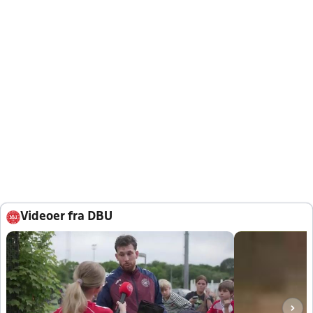
Videoer fra DBU