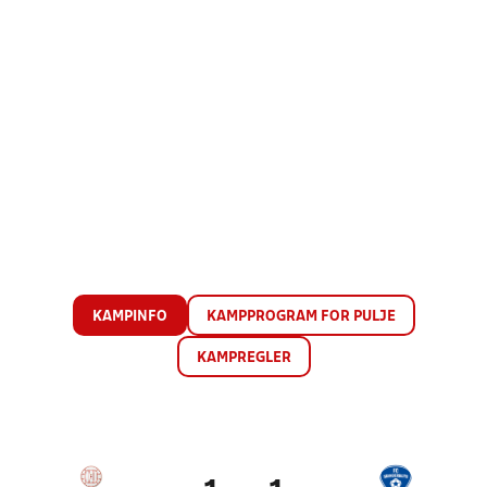
KAMPINFO
KAMPPROGRAM FOR PULJE
KAMPREGLER