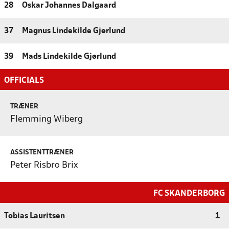
28
Oskar Johannes Dalgaard
37
Magnus Lindekilde Gjørlund
39
Mads Lindekilde Gjørlund
OFFICIALS
TRÆNER
Flemming Wiberg
ASSISTENTTRÆNER
Peter Risbro Brix
FC SKANDERBORG
Tobias Lauritsen
1