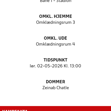
Bane 1 - Stadion
OMKL. HJEMME
Omklædningsrum 3
OMKL. UDE
Omklædningsrum 4
TIDSPUNKT
lør. 02-05-2026 Kl. 13:00
DOMMER
Zeinab Chatle