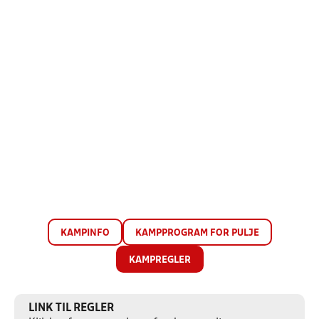
KAMPINFO
KAMPPROGRAM FOR PULJE
KAMPREGLER
LINK TIL REGLER