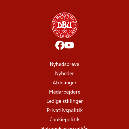
Nyhedsbreve
Nyheder
Afdelinger
Medarbejdere
Ledige stillinger
Privatlivspolitik
Cookiepolitik