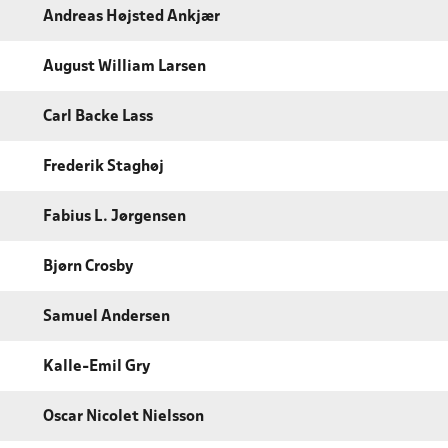
Andreas Højsted Ankjær
August William Larsen
Carl Backe Lass
Frederik Staghøj
Fabius L. Jørgensen
Bjørn Crosby
Samuel Andersen
Kalle-Emil Gry
Oscar Nicolet Nielsson