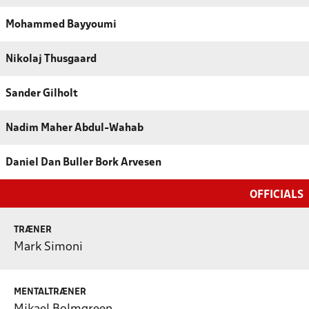
Mohammed Bayyoumi
Nikolaj Thusgaard
Sander Gilholt
Nadim Maher Abdul-Wahab
Daniel Dan Buller Bork Arvesen
OFFICIALS
TRÆNER
Mark Simoni
MENTALTRÆNER