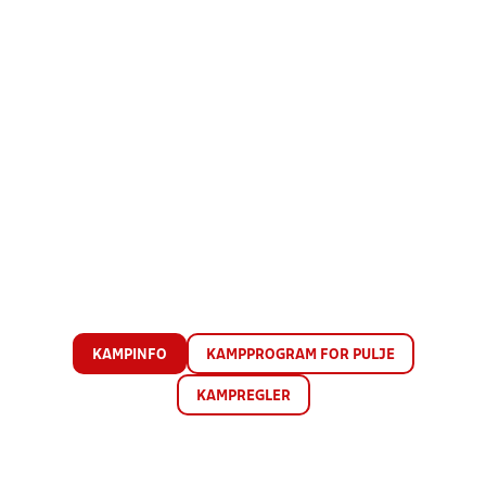
KAMPINFO
KAMPPROGRAM FOR PULJE
KAMPREGLER