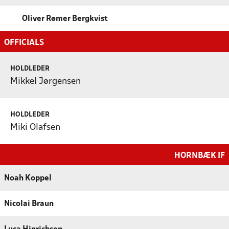
Oliver Rømer Bergkvist
OFFICIALS
HOLDLEDER
Mikkel Jørgensen
HOLDLEDER
Miki Olafsen
HORNBÆK IF
Noah Koppel
Nicolai Braun