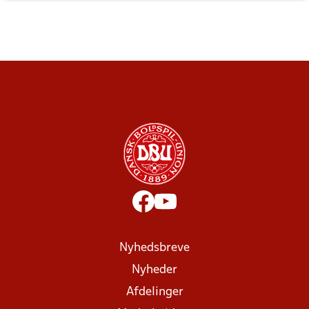
Nyhedsbreve
Nyheder
Afdelinger