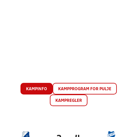
KAMPINFO
KAMPPROGRAM FOR PULJE
KAMPREGLER