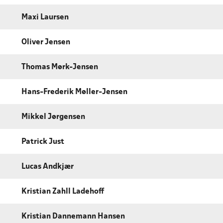
Maxi Laursen
Oliver Jensen
Thomas Mørk-Jensen
Hans-Frederik Møller-Jensen
Mikkel Jørgensen
Patrick Just
Lucas Andkjær
Kristian Zahll Ladehoff
Kristian Dannemann Hansen