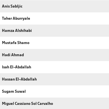
Anis Sabljic
Taher Aburryale
Hamza Alshihabi
Mustafa Shamo
Hadi Ahmad
Isah El-Abdallah
Hassan El-Abdallah
Sugam Suwal
Miguel Cassiano Sol Carvalho