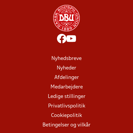
Nyhedsbreve
Nyheder
Afdelinger
Medarbejdere
Ledige stillinger
Privatlivspolitik
Cookiepolitik
Betingelser og vilkår