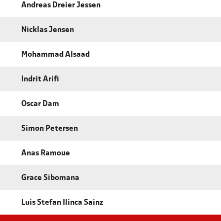
Andreas Dreier Jessen
Nicklas Jensen
Mohammad Alsaad
Indrit Arifi
Oscar Dam
Simon Petersen
Anas Ramoue
Grace Sibomana
Luis Stefan Ilinca Sainz