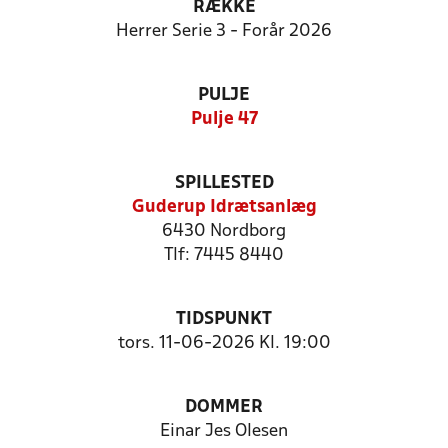
RÆKKE
Herrer Serie 3 - Forår 2026
PULJE
Pulje 47
SPILLESTED
Guderup Idrætsanlæg
6430 Nordborg
Tlf: 7445 8440
TIDSPUNKT
tors. 11-06-2026 Kl. 19:00
DOMMER
Einar Jes Olesen