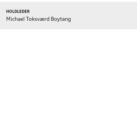
HOLDLEDER
Michael Toksværd Boytang