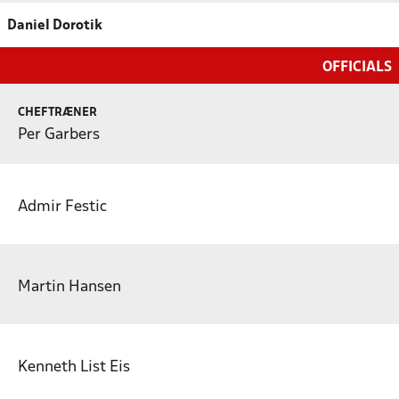
Daniel Dorotik
OFFICIALS
CHEFTRÆNER
Per Garbers
Admir Festic
Martin Hansen
Kenneth List Eis