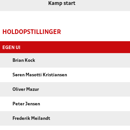
Kamp start
HOLDOPSTILLINGER
EGEN UI
Brian Kock
Søren Masotti Kristiansen
Oliver Mazur
Peter Jensen
Frederik Meilandt