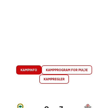
KAMPINFO
KAMPPROGRAM FOR PULJE
KAMPREGLER