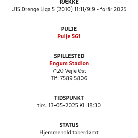
RÆKKE
U15 Drenge Liga 5 (2010) 11:11/9:9 - forår 2025
PULJE
Pulje 561
SPILLESTED
Engum Stadion
7120 Vejle Øst
Tlf: 7589 5806
TIDSPUNKT
tirs. 13-05-2025 Kl. 18:30
STATUS
Hjemmehold taberdømt