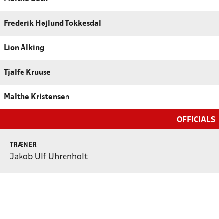
Frederik Højlund Tokkesdal
Lion Alking
Tjalfe Kruuse
Malthe Kristensen
OFFICIALS
TRÆNER
Jakob Ulf Uhrenholt