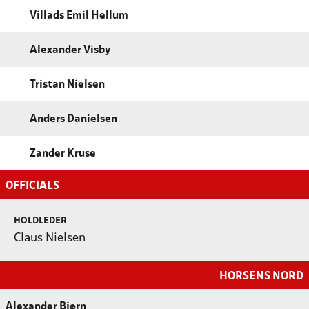
Villads Emil Hellum
Alexander Visby
Tristan Nielsen
Anders Danielsen
Zander Kruse
OFFICIALS
HOLDLEDER
Claus Nielsen
HORSENS NORD
Alexander Bjørn