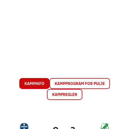
KAMPINFO
KAMPPROGRAM FOR PULJE
KAMPREGLER