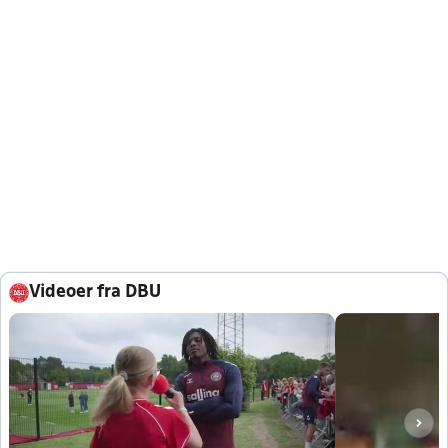
Videoer fra DBU