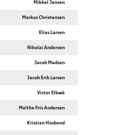
Mikkel Jensen
Markus Christensen
Elias Larsen
Nikolai Andersen
Jacob Madsen
Jacob Erik Larsen
Victor Elbæk
Malthe Fris Andersen
Kristian Hosbond