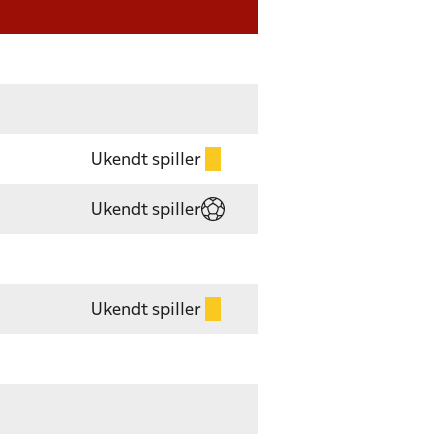
Ukendt spiller
Ukendt spiller
Ukendt spiller