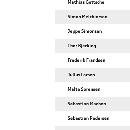
Mathias Gøttsche
Simon Melchiorsen
Jeppe Simonsen
Thor Bjerking
Frederik Frandsen
Julius Larsen
Malte Sørensen
Sebastian Madsen
Sebastian Pedersen