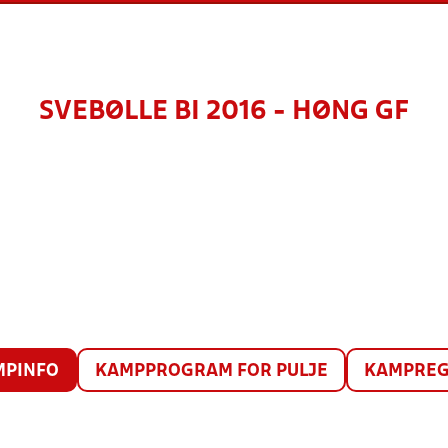
SVEBØLLE BI 2016 - HØNG GF
MPINFO
KAMPPROGRAM FOR PULJE
KAMPREG