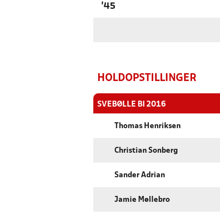
'45
HOLDOPSTILLINGER
SVEBØLLE BI 2016
Thomas Henriksen
Christian Sonberg
Sander Adrian
Jamie Møllebro