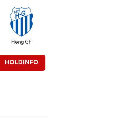
Høng GF
HOLDINFO