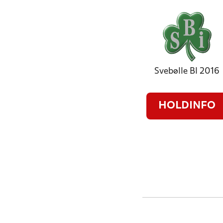
Svebølle BI 2016
HOLDINFO