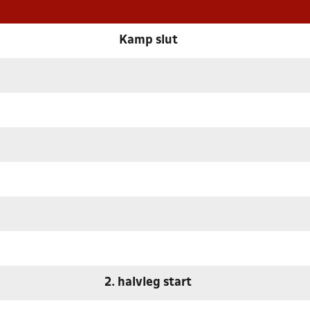
Kamp slut
2. halvleg start