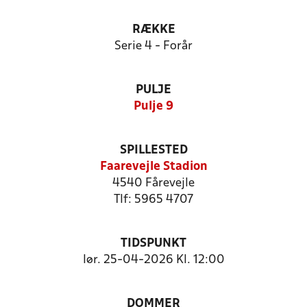
RÆKKE
Serie 4 - Forår
PULJE
Pulje 9
SPILLESTED
Faarevejle Stadion
4540 Fårevejle
Tlf: 5965 4707
TIDSPUNKT
lør. 25-04-2026 Kl. 12:00
DOMMER