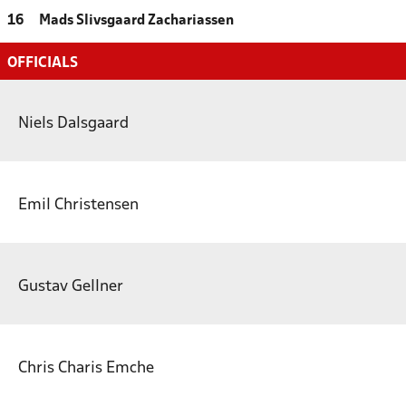
16
Mads Slivsgaard Zachariassen
OFFICIALS
Niels Dalsgaard
Emil Christensen
Gustav Gellner
Chris Charis Emche