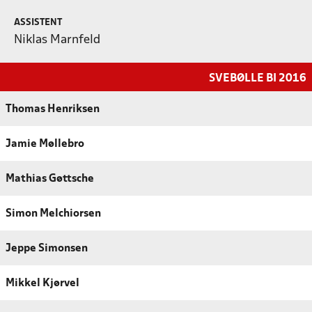
ASSISTENT
Niklas Marnfeld
SVEBØLLE BI 2016
Thomas Henriksen
Jamie Møllebro
Mathias Gøttsche
Simon Melchiorsen
Jeppe Simonsen
Mikkel Kjørvel