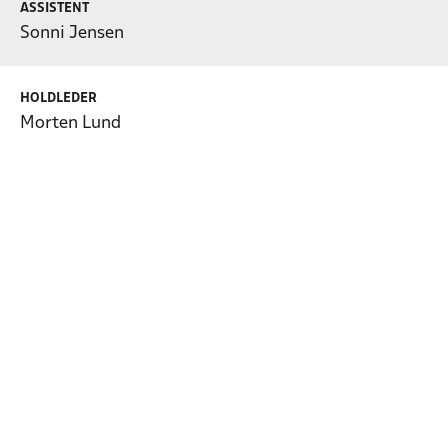
ASSISTENT
Sonni Jensen
HOLDLEDER
Morten Lund