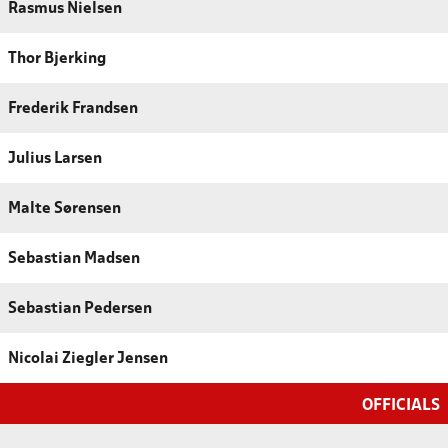
Rasmus Nielsen
Thor Bjerking
Frederik Frandsen
Julius Larsen
Malte Sørensen
Sebastian Madsen
Sebastian Pedersen
Nicolai Ziegler Jensen
OFFICIALS