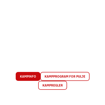
KAMPINFO
KAMPPROGRAM FOR PULJE
KAMPREGLER