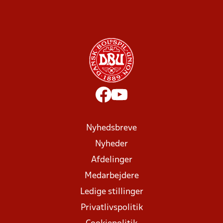
Nyhedsbreve
Nyheder
Afdelinger
Medarbejdere
Ledige stillinger
Privatlivspolitik