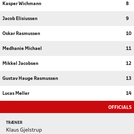
Kasper Wichmann
8
Jacob Elisiussen
9
Oskar Rasmussen
10
Medhanie Michael
11
Mikkel Jacobsen
12
Gustav Hauge Rasmussen
13
Lucas Møller
14
OFFICIALS
TRÆNER
Klaus Gjelstrup