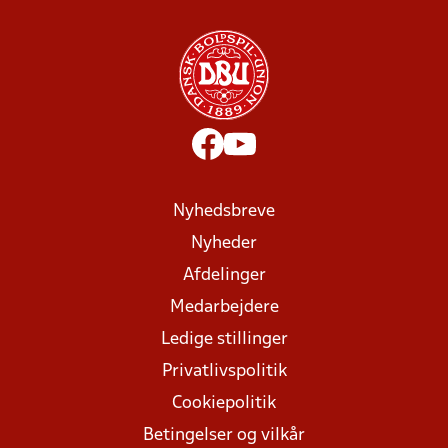
Nyhedsbreve
Nyheder
Afdelinger
Medarbejdere
Ledige stillinger
Privatlivspolitik
Cookiepolitik
Betingelser og vilkår