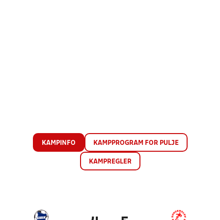
KAMPINFO
KAMPPROGRAM FOR PULJE
KAMPREGLER