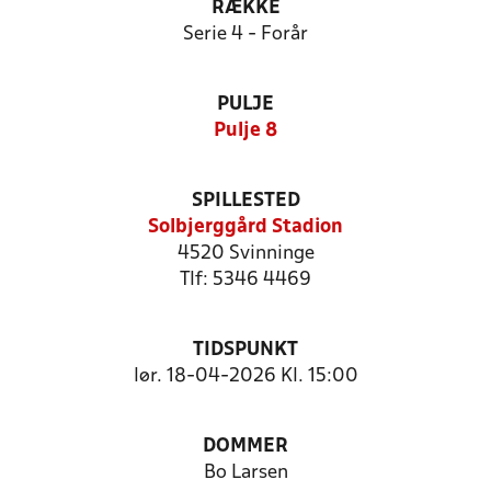
RÆKKE
Serie 4 - Forår
PULJE
Pulje 8
SPILLESTED
Solbjerggård Stadion
4520 Svinninge
Tlf: 5346 4469
TIDSPUNKT
lør. 18-04-2026 Kl. 15:00
DOMMER
Bo Larsen