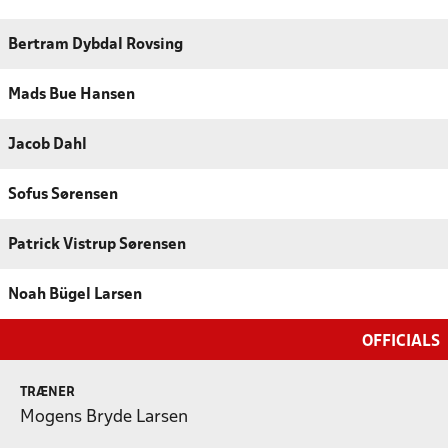
Bertram Dybdal Rovsing
Mads Bue Hansen
Jacob Dahl
Sofus Sørensen
Patrick Vistrup Sørensen
Noah Bügel Larsen
OFFICIALS
TRÆNER
Mogens Bryde Larsen