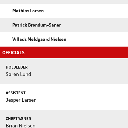
Mathias Larsen
Patrick Brøndum-Saner
Villads Meldgaard Nielsen
OFFICIALS
HOLDLEDER
Søren Lund
ASSISTENT
Jesper Larsen
CHEFTRÆNER
Brian Nielsen