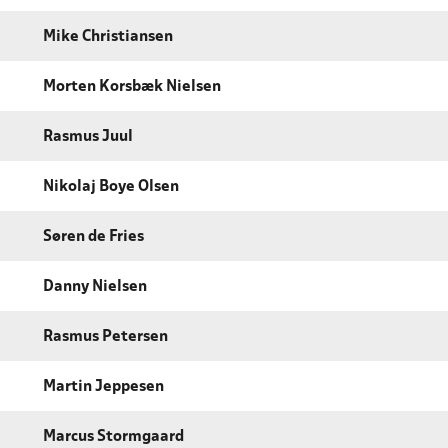
Mike Christiansen
Morten Korsbæk Nielsen
Rasmus Juul
Nikolaj Boye Olsen
Søren de Fries
Danny Nielsen
Rasmus Petersen
Martin Jeppesen
Marcus Stormgaard