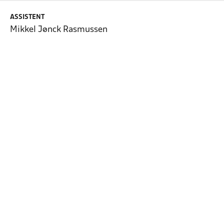
ASSISTENT
Mikkel Jønck Rasmussen