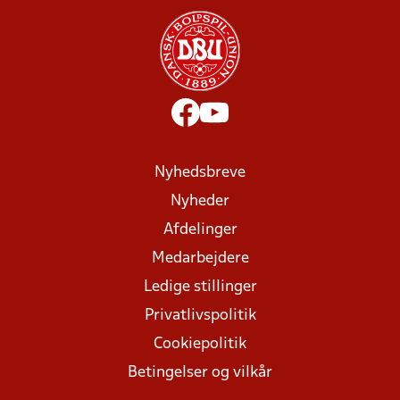
Nyhedsbreve
Nyheder
Afdelinger
Medarbejdere
Ledige stillinger
Privatlivspolitik
Cookiepolitik
Betingelser og vilkår