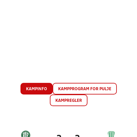
KAMPINFO
KAMPPROGRAM FOR PULJE
KAMPREGLER