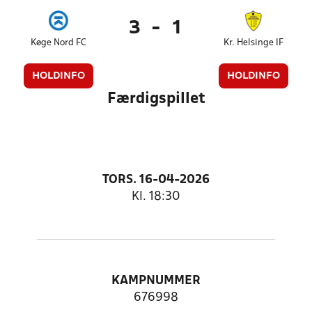
3
-
1
Køge Nord FC
Kr. Helsinge IF
HOLDINFO
HOLDINFO
Færdigspillet
TORS. 16-04-2026
Kl. 18:30
KAMPNUMMER
676998