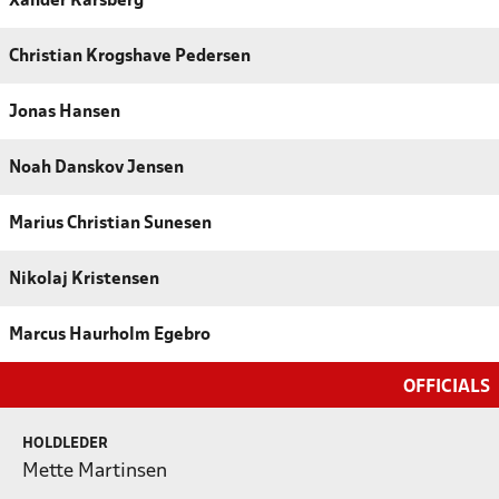
Xander Karsberg
Christian Krogshave Pedersen
Jonas Hansen
Noah Danskov Jensen
Marius Christian Sunesen
Nikolaj Kristensen
Marcus Haurholm Egebro
OFFICIALS
HOLDLEDER
Mette Martinsen