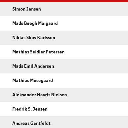
Simon Jensen
Mads Bøegh Maigaard
Niklas Skov Karlsson
Mathias Seidler Petersen
Mads Emil Andersen
Mathias Mosegaard
Aleksander Havris Nielsen
Fredrik S. Jensen
Andreas Gantfeldt