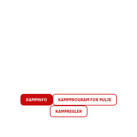
KAMPINFO
KAMPPROGRAM FOR PULJE
KAMPREGLER