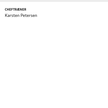
CHEFTRÆNER
Karsten Petersen