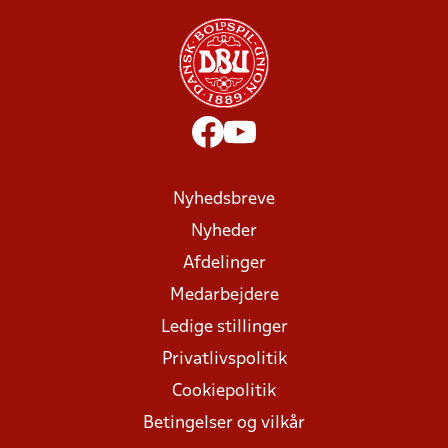
Nyhedsbreve
Nyheder
Afdelinger
Medarbejdere
Ledige stillinger
Privatlivspolitik
Cookiepolitik
Betingelser og vilkår