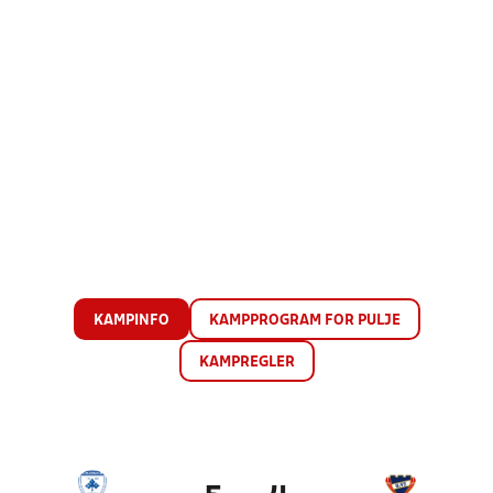
KAMPINFO
KAMPPROGRAM FOR PULJE
KAMPREGLER