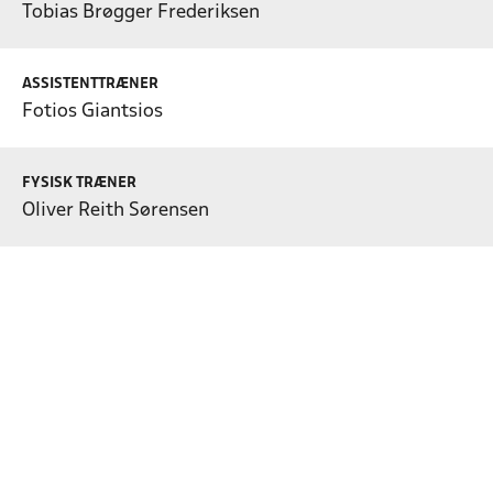
Tobias Brøgger Frederiksen
ASSISTENTTRÆNER
Fotios Giantsios
FYSISK TRÆNER
Oliver Reith Sørensen