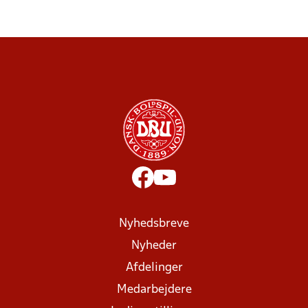
Nyhedsbreve
Nyheder
Afdelinger
Medarbejdere