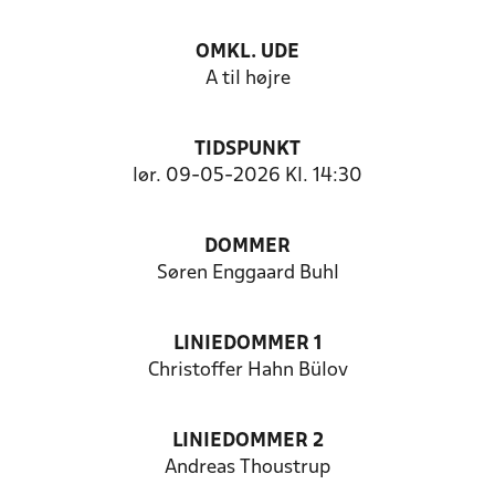
OMKL. UDE
A til højre
TIDSPUNKT
lør. 09-05-2026 Kl. 14:30
DOMMER
Søren Enggaard Buhl
LINIEDOMMER 1
Christoffer Hahn Bülov
LINIEDOMMER 2
Andreas Thoustrup