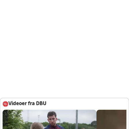
Videoer fra DBU