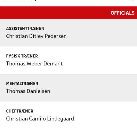
OFFICIALS
ASSISTENTTRÆNER
Christian Ditlev Pedersen
FYSISK TRÆNER
Thomas Weber Demant
MENTALTRÆNER
Thomas Danielsen
CHEFTRÆNER
Christian Camilo Lindegaard