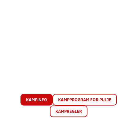
KAMPINFO
KAMPPROGRAM FOR PULJE
KAMPREGLER