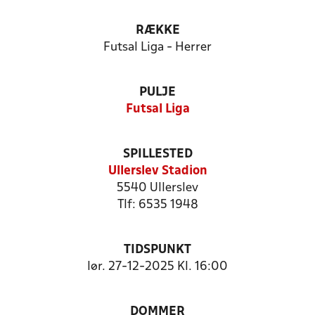
RÆKKE
Futsal Liga - Herrer
PULJE
Futsal Liga
SPILLESTED
Ullerslev Stadion
5540 Ullerslev
Tlf: 6535 1948
TIDSPUNKT
lør. 27-12-2025 Kl. 16:00
DOMMER