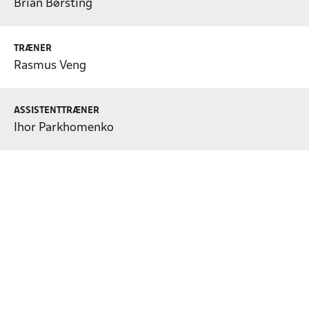
Brian Børsting
TRÆNER
Rasmus Veng
ASSISTENTTRÆNER
Ihor Parkhomenko