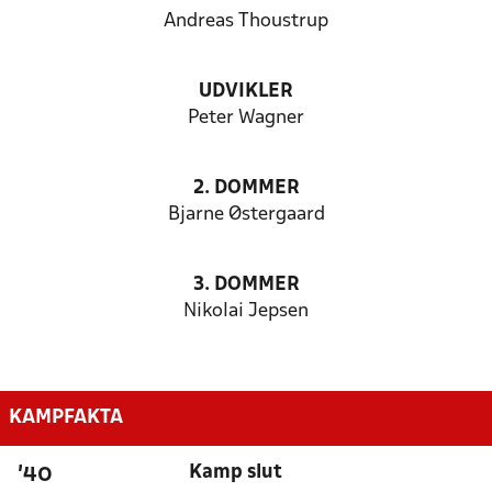
Andreas Thoustrup
UDVIKLER
Peter Wagner
2. DOMMER
Bjarne Østergaard
3. DOMMER
Nikolai Jepsen
KAMPFAKTA
Kamp slut
'40