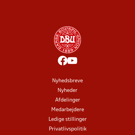
Nyhedsbreve
Nyheder
Afdelinger
Medarbejdere
Ledige stillinger
Privatlivspolitik