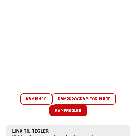
KAMPINFO
KAMPPROGRAM FOR PULJE
KAMPREGLER
LINK TIL REGLER