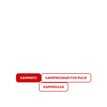
KAMPINFO
KAMPPROGRAM FOR PULJE
KAMPREGLER