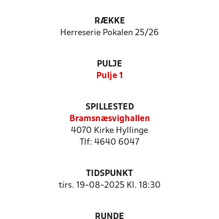
RÆKKE
Herreserie Pokalen 25/26
PULJE
Pulje 1
SPILLESTED
Bramsnæsvighallen
4070 Kirke Hyllinge
Tlf: 4640 6047
TIDSPUNKT
tirs. 19-08-2025 Kl. 18:30
RUNDE