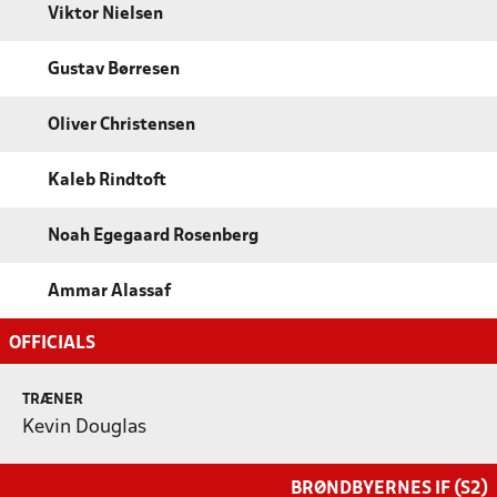
Viktor Nielsen
Gustav Børresen
Oliver Christensen
Kaleb Rindtoft
Noah Egegaard Rosenberg
Ammar Alassaf
OFFICIALS
TRÆNER
Kevin Douglas
BRØNDBYERNES IF (S2)