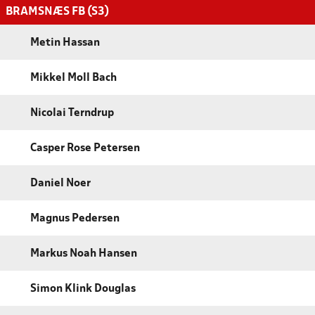
BRAMSNÆS FB (S3)
Metin Hassan
Mikkel Moll Bach
Nicolai Terndrup
Casper Rose Petersen
Daniel Noer
Magnus Pedersen
Markus Noah Hansen
Simon Klink Douglas