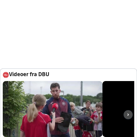
Videoer fra DBU