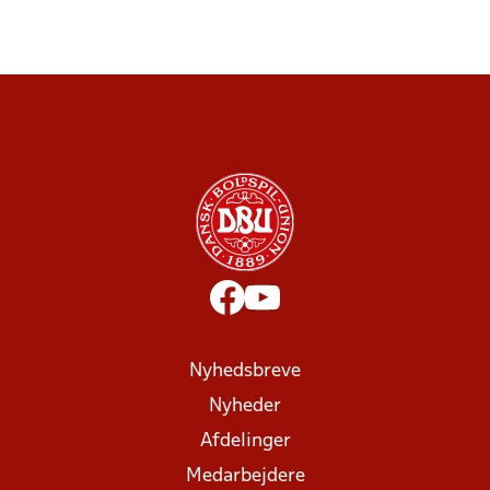
Nyhedsbreve
Nyheder
Afdelinger
Medarbejdere