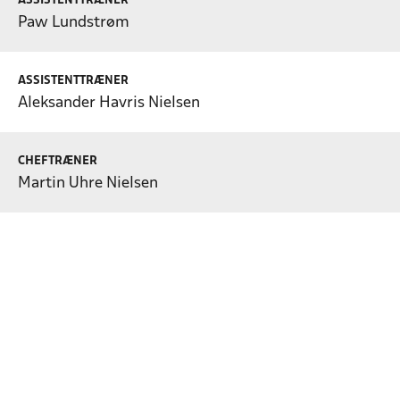
ASSISTENTTRÆNER
Paw Lundstrøm
ASSISTENTTRÆNER
Aleksander Havris Nielsen
CHEFTRÆNER
Martin Uhre Nielsen