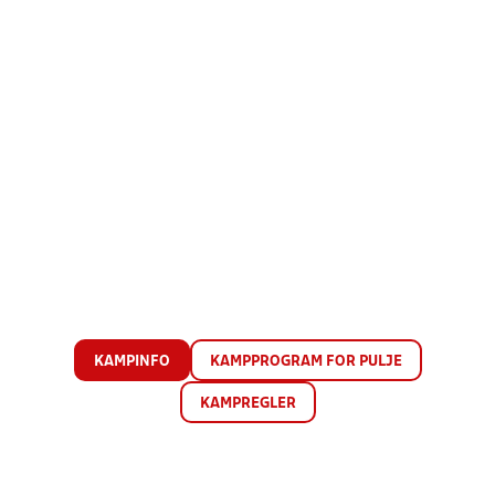
KAMPINFO
KAMPPROGRAM FOR PULJE
KAMPREGLER