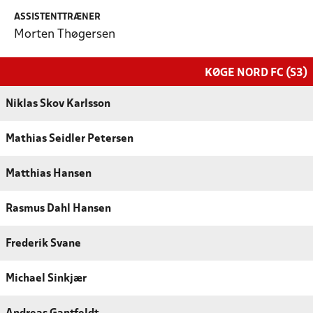
ASSISTENTTRÆNER
Morten Thøgersen
KØGE NORD FC (S3)
Niklas Skov Karlsson
Mathias Seidler Petersen
Matthias Hansen
Rasmus Dahl Hansen
Frederik Svane
Michael Sinkjær