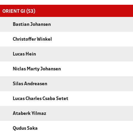
ORIENT GI (S3)
Bastian Johansen
Christoffer Winkel
Lucas Hein
Niclas Marty Johansen
Silas Andreasen
Lucas Charles Csaba Setet
Ataberk Yilmaz
Qudus Saka