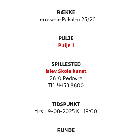
RÆKKE
Herreserie Pokalen 25/26
PULJE
Pulje 1
SPILLESTED
Islev Skole kunst
2610 Rødovre
Tlf: 4453 8800
TIDSPUNKT
tirs. 19-08-2025 Kl. 19:00
RUNDE