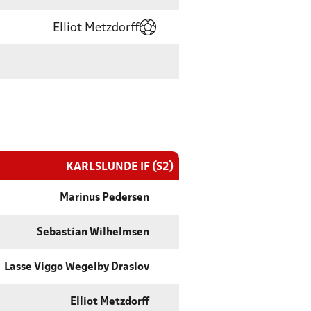
Elliot Metzdorff
KARLSLUNDE IF (S2)
Marinus Pedersen
Sebastian Wilhelmsen
Lasse Viggo Wegelby Draslov
Elliot Metzdorff