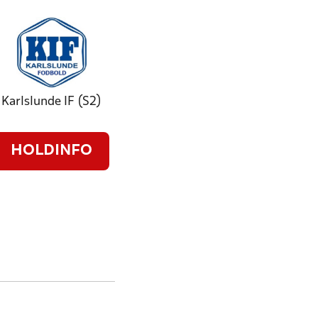
Karlslunde IF (S2)
HOLDINFO