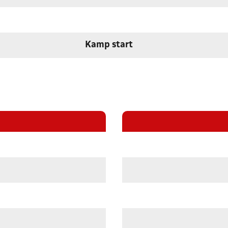
Kamp start