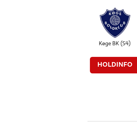
Køge BK (S4)
HOLDINFO