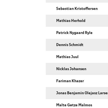
Sebastian Kristoffersen
Mathias Herhold
Patrick Nygaard Ryle
Dennis Schmidt
Mathias Juul
Nicklas Johansen
Fariman Khazer
Jonas Benjamin Olejasz Larse
Malte Gøtze Malmos