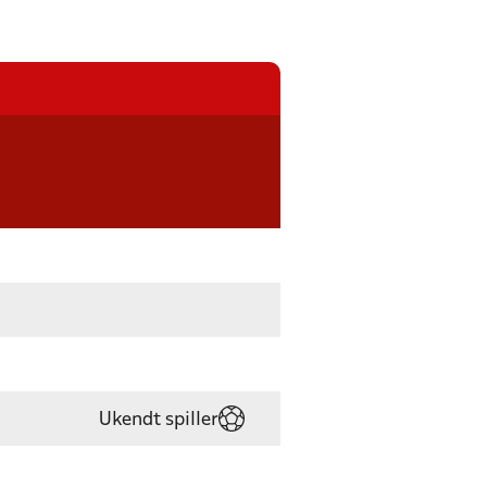
Ukendt spiller