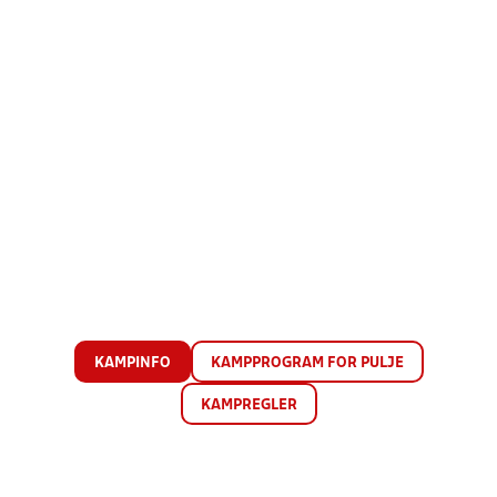
KAMPINFO
KAMPPROGRAM FOR PULJE
KAMPREGLER