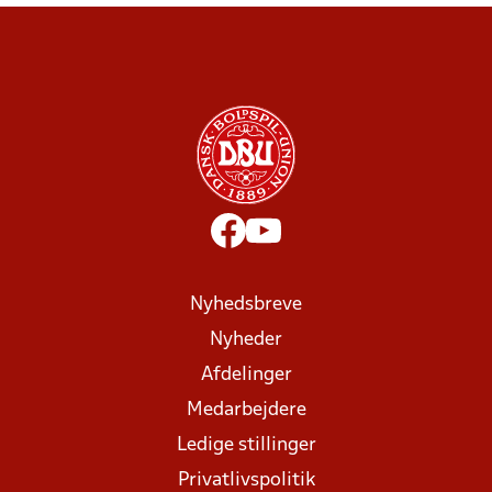
Nyhedsbreve
Nyheder
Afdelinger
Medarbejdere
Ledige stillinger
Privatlivspolitik