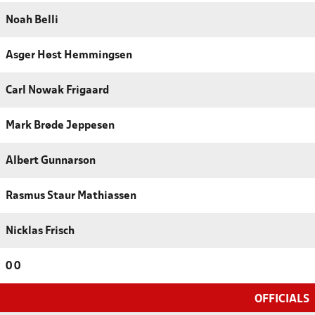
Noah Belli
Asger Høst Hemmingsen
Carl Nowak Frigaard
Mark Brøde Jeppesen
Albert Gunnarson
Rasmus Staur Mathiassen
Nicklas Frisch
0 0
OFFICIALS