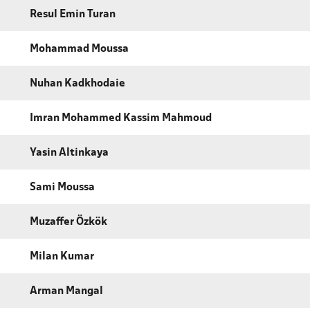
Resul Emin Turan
Mohammad Moussa
Nuhan Kadkhodaie
Imran Mohammed Kassim Mahmoud
Yasin Altinkaya
Sami Moussa
Muzaffer Özkök
Milan Kumar
Arman Mangal