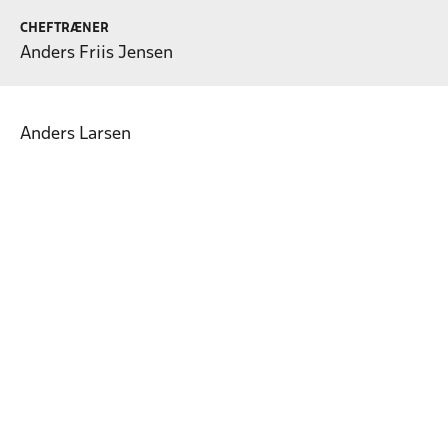
CHEFTRÆNER
Anders Friis Jensen
Anders Larsen