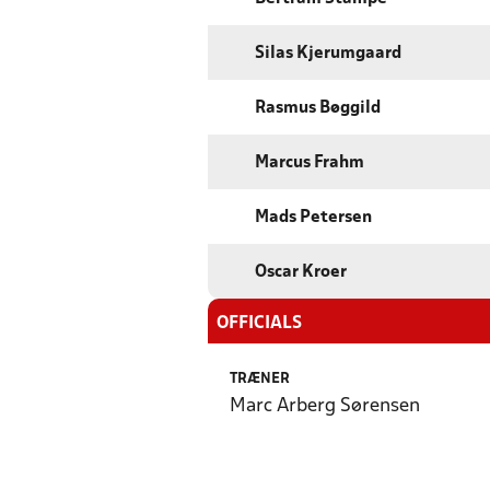
Silas Kjerumgaard
Rasmus Bøggild
Marcus Frahm
Mads Petersen
Oscar Kroer
OFFICIALS
TRÆNER
Marc Arberg Sørensen