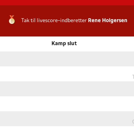
Tak til livescore-indberetter
Rene Holgersen
Kamp slut