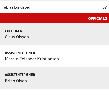
Tobias Lundsted
37
OFFICIALS
CHEFTRÆNER
Claus Olsson
ASSISTENTTRÆNER
Marcus Telander Kristiansen
ASSISTENTTRÆNER
Brian Olsen