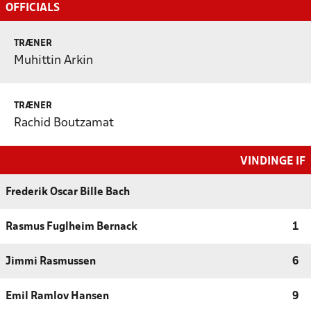
OFFICIALS
TRÆNER
Muhittin Arkin
TRÆNER
Rachid Boutzamat
VINDINGE IF
Frederik Oscar Bille Bach
Rasmus Fuglheim Bernack
1
Jimmi Rasmussen
6
Emil Ramlov Hansen
9