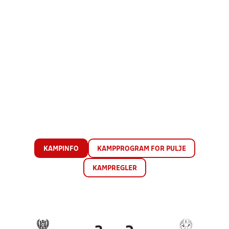
KAMPINFO
KAMPPROGRAM FOR PULJE
KAMPREGLER