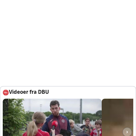
Videoer fra DBU