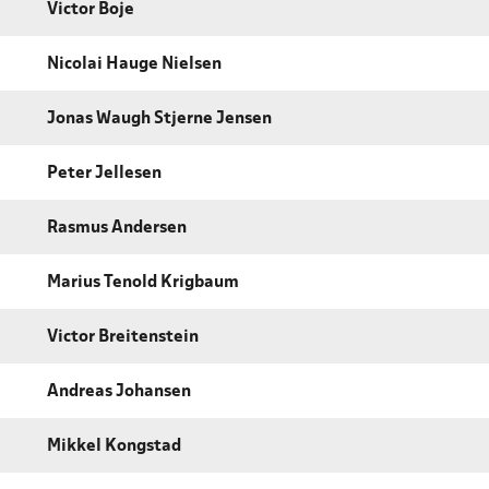
Victor Boje
Nicolai Hauge Nielsen
Jonas Waugh Stjerne Jensen
Peter Jellesen
Rasmus Andersen
Marius Tenold Krigbaum
Victor Breitenstein
Andreas Johansen
Mikkel Kongstad