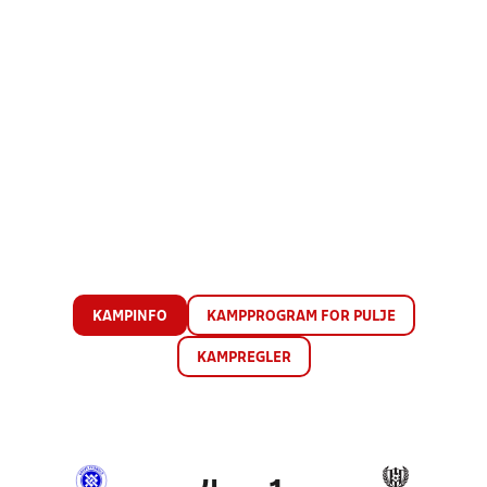
KAMPINFO
KAMPPROGRAM FOR PULJE
KAMPREGLER