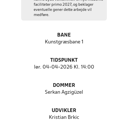
faciliteter primo 2027, og beklager
eventuelle gener dette arbejde vil
medføre.
BANE
Kunstgræsbane 1
TIDSPUNKT
lør. 04-04-2026 Kl. 14:00
DOMMER
Serkan Agzigüzel
UDVIKLER
Kristian Brkic