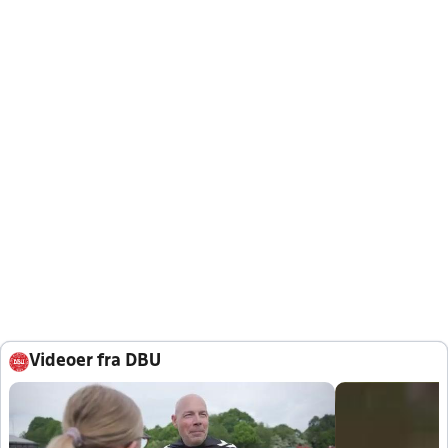
Videoer fra DBU