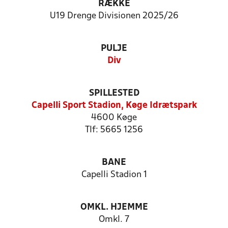
RÆKKE
U19 Drenge Divisionen 2025/26
PULJE
Div
SPILLESTED
Capelli Sport Stadion, Køge Idrætspark
4600 Køge
Tlf: 5665 1256
BANE
Capelli Stadion 1
OMKL. HJEMME
Omkl. 7