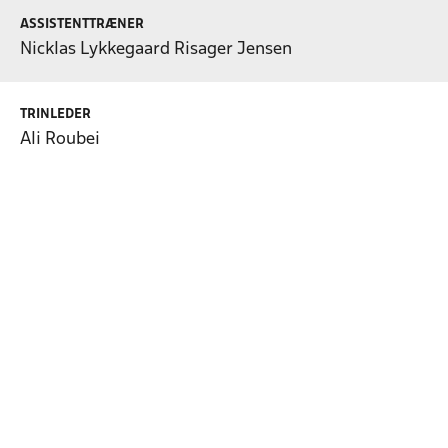
ASSISTENTTRÆNER
Nicklas Lykkegaard Risager Jensen
TRINLEDER
Ali Roubei