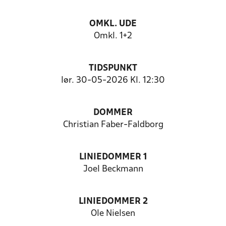
OMKL. UDE
Omkl. 1+2
TIDSPUNKT
lør. 30-05-2026 Kl. 12:30
DOMMER
Christian Faber-Faldborg
LINIEDOMMER 1
Joel Beckmann
LINIEDOMMER 2
Ole Nielsen