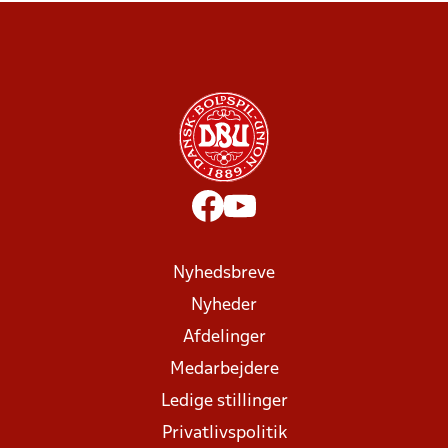
Nyhedsbreve
Nyheder
Afdelinger
Medarbejdere
Ledige stillinger
Privatlivspolitik