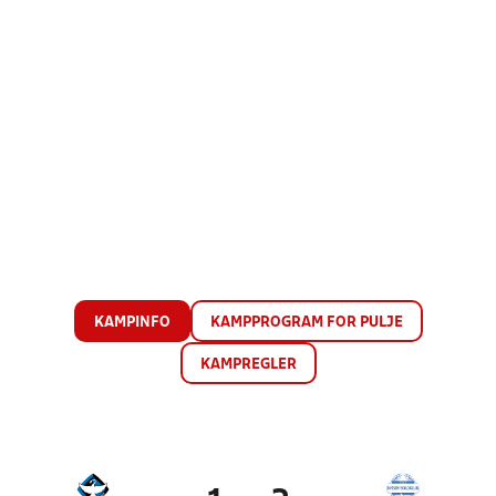
KAMPINFO
KAMPPROGRAM FOR PULJE
KAMPREGLER