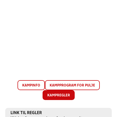
KAMPINFO
KAMPPROGRAM FOR PULJE
KAMPREGLER
LINK TIL REGLER