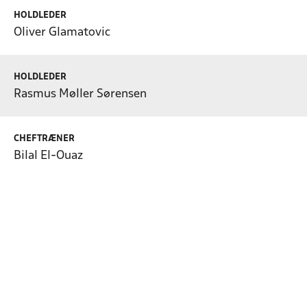
HOLDLEDER
Oliver Glamatovic
HOLDLEDER
Rasmus Møller Sørensen
CHEFTRÆNER
Bilal El-Ouaz