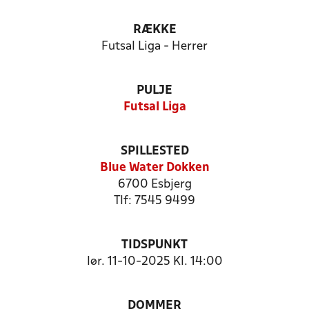
RÆKKE
Futsal Liga - Herrer
PULJE
Futsal Liga
SPILLESTED
Blue Water Dokken
6700 Esbjerg
Tlf: 7545 9499
TIDSPUNKT
lør. 11-10-2025 Kl. 14:00
DOMMER