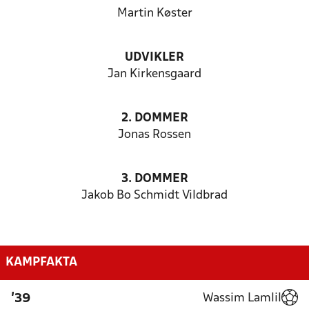
Martin Køster
UDVIKLER
Jan Kirkensgaard
2. DOMMER
Jonas Rossen
3. DOMMER
Jakob Bo Schmidt Vildbrad
KAMPFAKTA
Wassim Lamlil
'39