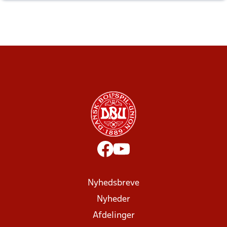
Nyhedsbreve
Nyheder
Afdelinger