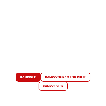
KAMPINFO
KAMPPROGRAM FOR PULJE
KAMPREGLER