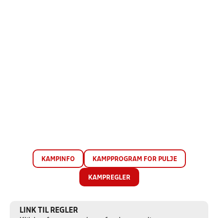
KAMPINFO
KAMPPROGRAM FOR PULJE
KAMPREGLER
LINK TIL REGLER