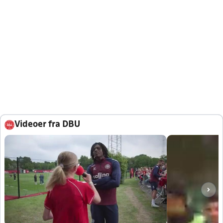
Videoer fra DBU