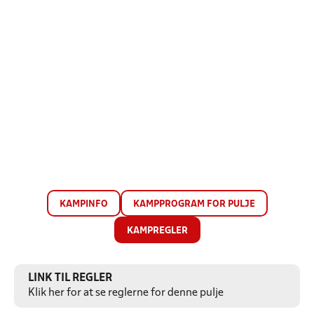
KAMPINFO
KAMPPROGRAM FOR PULJE
KAMPREGLER
LINK TIL REGLER
Klik her for at se reglerne for denne pulje