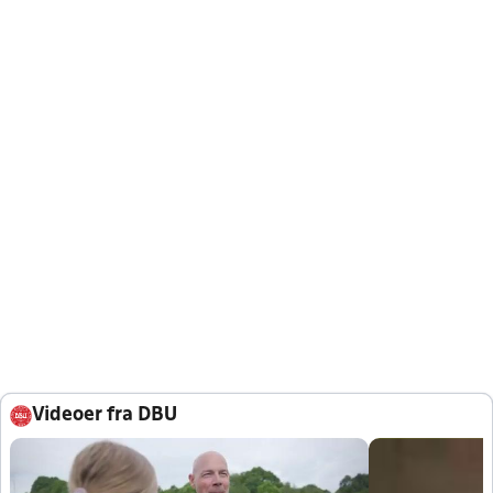
Videoer fra DBU