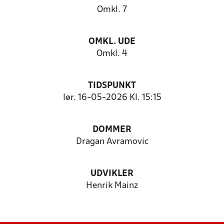
Omkl. 7
OMKL. UDE
Omkl. 4
TIDSPUNKT
lør. 16-05-2026 Kl. 15:15
DOMMER
Dragan Avramovic
UDVIKLER
Henrik Mainz