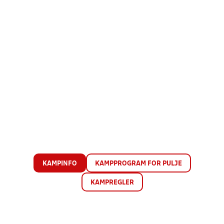
KAMPINFO
KAMPPROGRAM FOR PULJE
KAMPREGLER