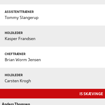
ASSISTENTTRÆNER
Tommy Slangerup
HOLDLEDER
Kasper Frandsen
CHEFTRÆNER
Brian Worm Jensen
HOLDLEDER
Carsten Krogh
IS SKÆVINGE
Anders Thomsen