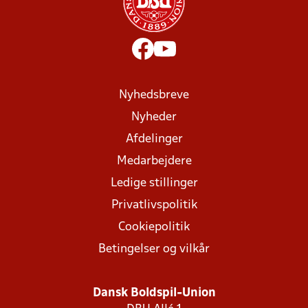
Nyhedsbreve
Nyheder
Afdelinger
Medarbejdere
Ledige stillinger
Privatlivspolitik
Cookiepolitik
Betingelser og vilkår
Dansk Boldspil-Union