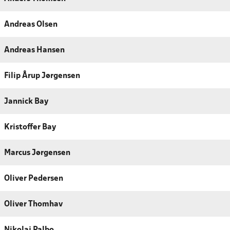
Andreas Olsen
Andreas Hansen
Filip Årup Jørgensen
Jannick Bay
Kristoffer Bay
Marcus Jørgensen
Oliver Pedersen
Oliver Thomhav
Nikolaj Palbo