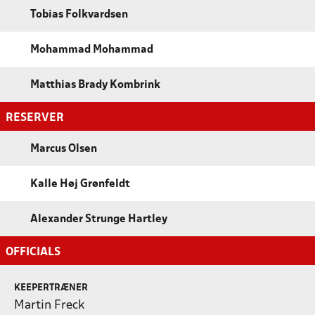
Tobias Folkvardsen
Mohammad Mohammad
Matthias Brady Kombrink
RESERVER
Marcus Olsen
Kalle Høj Grønfeldt
Alexander Strunge Hartley
OFFICIALS
KEEPERTRÆNER
Martin Freck