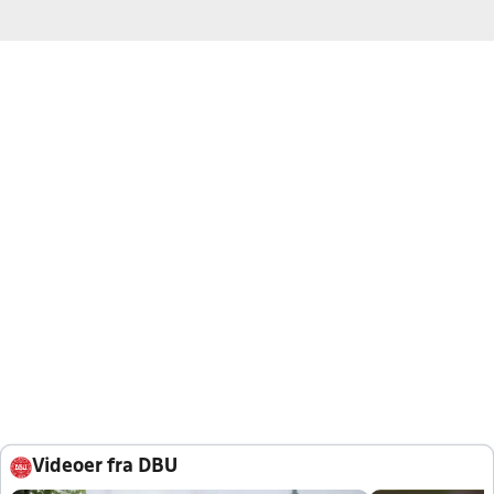
Videoer fra DBU