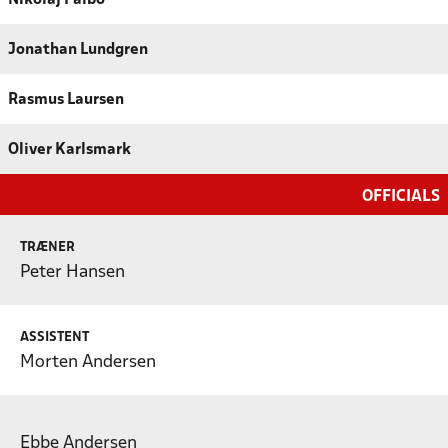
Jonathan Lundgren
Rasmus Laursen
Oliver Karlsmark
OFFICIALS
TRÆNER
Peter Hansen
ASSISTENT
Morten Andersen
Ebbe Andersen