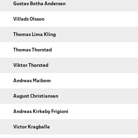
Gustav Botha Andersen
Villads Olsson
Thomas Lima Kling
Thomas Thorsted
Viktor Thorsted
Andreas Maibom
August Christiansen
Andreas Kirkeby Frigioni
Victor Kragballe