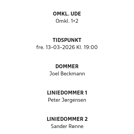
OMKL. UDE
Omkl. 1+2
TIDSPUNKT
fre. 13-03-2026 Kl. 19:00
DOMMER
Joel Beckmann
LINIEDOMMER 1
Peter Jørgensen
LINIEDOMMER 2
Sander Rønne