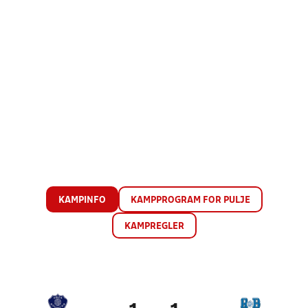
KAMPINFO
KAMPPROGRAM FOR PULJE
KAMPREGLER