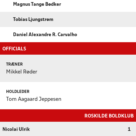
Magnus Tange Bødker
Tobias Ljungstrøm
Daniel Alexandre R. Carvalho
OFFICIALS
TRÆNER
Mikkel Røder
HOLDLEDER
Tom Aagaard Jeppesen
ROSKILDE BOLDKLUB
Nicolai Ulrik
1