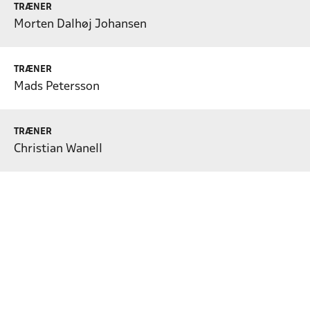
TRÆNER
Morten Dalhøj Johansen
TRÆNER
Mads Petersson
TRÆNER
Christian Wanell