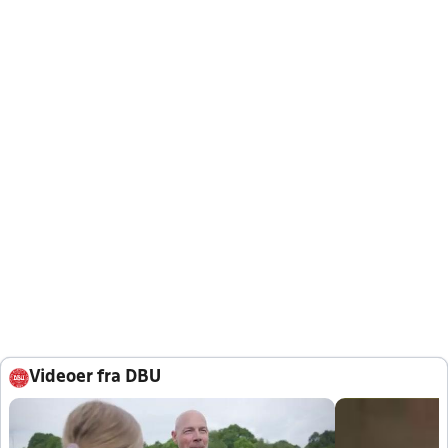
Videoer fra DBU