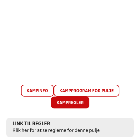
KAMPINFO
KAMPPROGRAM FOR PULJE
KAMPREGLER
LINK TIL REGLER
Klik her for at se reglerne for denne pulje