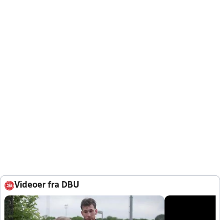
Videoer fra DBU