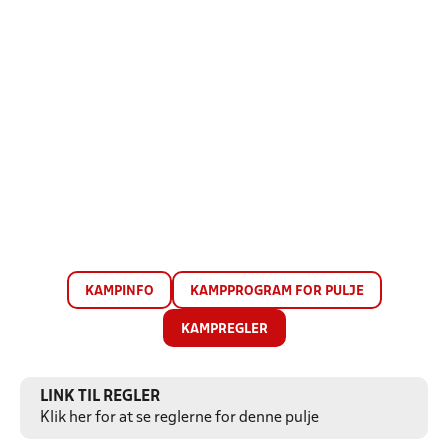
KAMPINFO
KAMPPROGRAM FOR PULJE
KAMPREGLER
LINK TIL REGLER
Klik her for at se reglerne for denne pulje