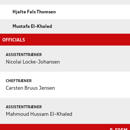
Hjalte Fals Thomsen
Mustafa El-Khaled
OFFICIALS
ASSISTENTTRÆNER
Nicolai Locke-Johansen
CHEFTRÆNER
Carsten Bruus Jensen
ASSISTENTTRÆNER
Mahmoud Hussam El-Khaled