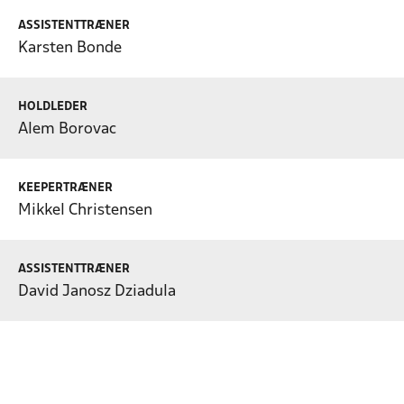
ASSISTENTTRÆNER
Karsten Bonde
HOLDLEDER
Alem Borovac
KEEPERTRÆNER
Mikkel Christensen
ASSISTENTTRÆNER
David Janosz Dziadula