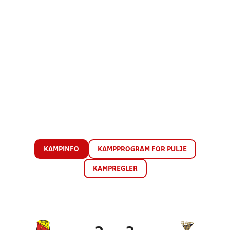
KAMPINFO
KAMPPROGRAM FOR PULJE
KAMPREGLER