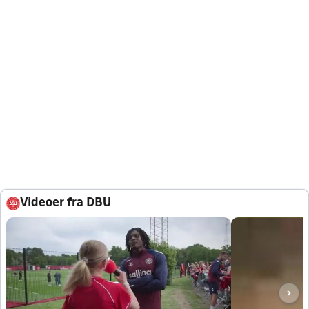
Videoer fra DBU