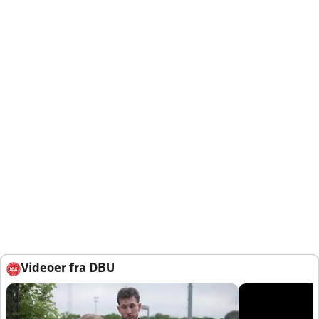
Videoer fra DBU