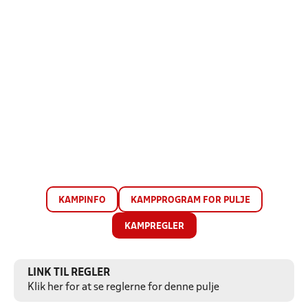
KAMPINFO
KAMPPROGRAM FOR PULJE
KAMPREGLER
LINK TIL REGLER
Klik her for at se reglerne for denne pulje