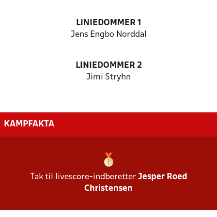
LINIEDOMMER 1
Jens Engbo Norddal
LINIEDOMMER 2
Jimi Stryhn
KAMPFAKTA
Tak til livescore-indberetter
Jesper Roed
Christensen