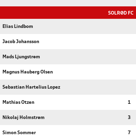
SOLRØD FC
Elias Lindbom
Jacob Johansson
Mads Ljungstrøm
Magnus Hauberg Olsen
Sebastian Hartelius Lopez
Mathias Otzen
1
Nikolaj Holmstrøm
3
Simon Sommer
7