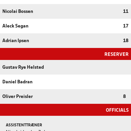
Nicolai Bossen
11
Aleck Segan
17
Adrian Ipsen
18
RESERVER
Gustav Rye Helsted
Daniel Badran
Oliver Preisler
8
OFFICIALS
ASSISTENTTRÆNER