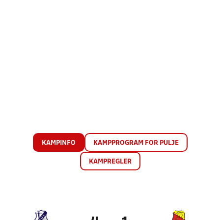
KAMPINFO
KAMPPROGRAM FOR PULJE
KAMPREGLER